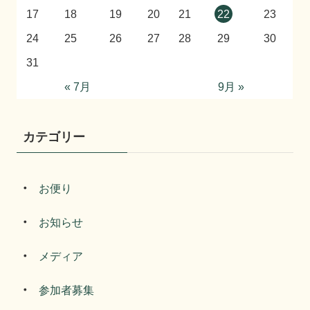
17
18
19
20
21
22
23
24
25
26
27
28
29
30
31
« 7月
9月 »
カテゴリー
お便り
お知らせ
メディア
参加者募集