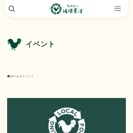
イベント
ホーム
イベント