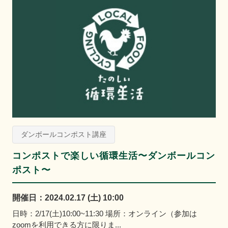
ダンボールコンポスト講座
コンポストで楽しい循環生活〜ダンボールコン
ポスト〜
開催日：2024.02.17 (土) 10:00
日時：2/17(土)10:00~11:30 場所：オンライン（参加は
zoomを利用できる方に限りま...