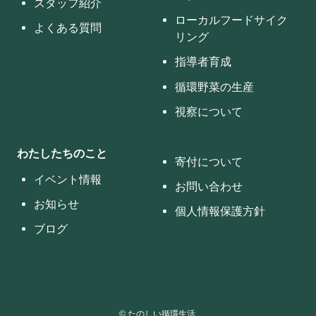
スタッフ紹介
ローカルフードサイク
よくある質問
リング
指導者育成
循環野菜の生産
視察について
わたしたちのこと
寄付について
イベント情報
お問い合わせ
お知らせ
個人情報保護方針
ブログ
©
たのしい循環生活.