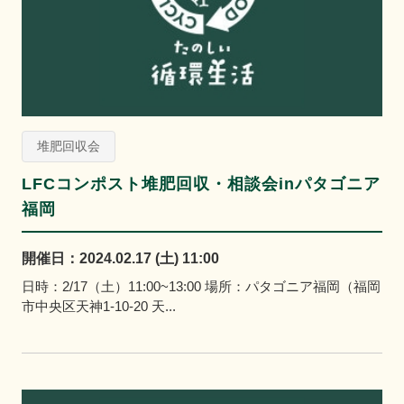
堆肥回収会
LFCコンポスト堆肥回収・相談会inパタゴニア
福岡
開催日：2024.02.17 (土) 11:00
日時：2/17（土）11:00~13:00 場所：パタゴニア福岡（福岡
市中央区天神1-10-20 天...