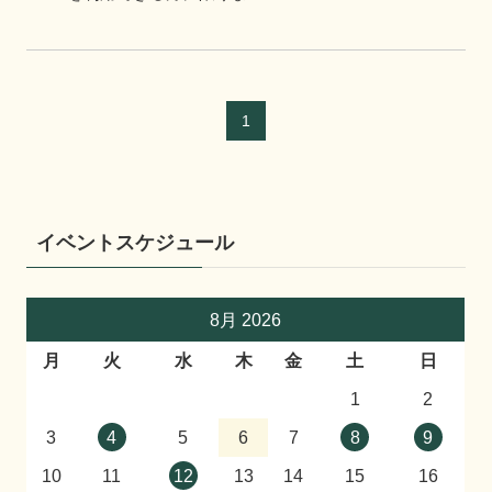
1
イベントスケジュール
8月 2026
月
火
水
木
金
土
日
1
2
3
4
5
6
7
8
9
10
11
12
13
14
15
16