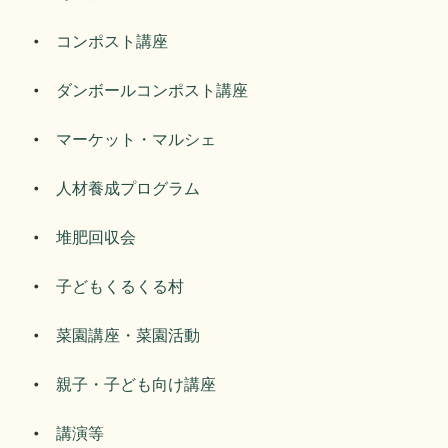
コンポスト講座
ダンボールコンポスト講座
マーケット・マルシェ
人材養成プログラム
堆肥回収会
子どもくるくる村
菜園講座・菜園活動
親子・子ども向け講座
講演等