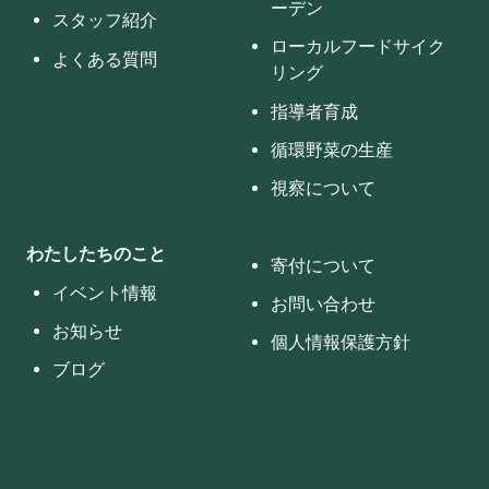
ーデン
スタッフ紹介
ローカルフードサイク
よくある質問
リング
指導者育成
循環野菜の生産
視察について
わたしたちのこと
寄付について
イベント情報
お問い合わせ
お知らせ
個人情報保護方針
ブログ