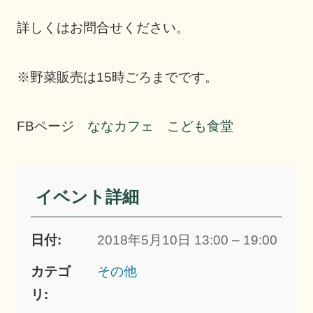
詳しくはお問合せください。
※野菜販売は15時ごろまでです。
FBページ
ななカフェ こども食堂
イベント詳細
日付:
2018年5月10日 13:00 – 19:00
カテゴ
その他
リ: