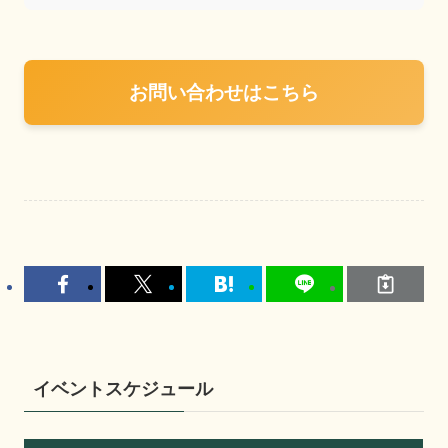
お問い合わせはこちら
イベントスケジュール