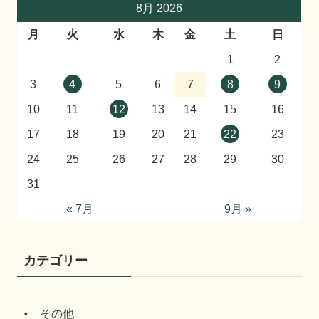
8月 2026
月
火
水
木
金
土
日
1
2
3
4
5
6
7
8
9
10
11
12
13
14
15
16
17
18
19
20
21
22
23
24
25
26
27
28
29
30
31
« 7月
9月 »
カテゴリー
その他