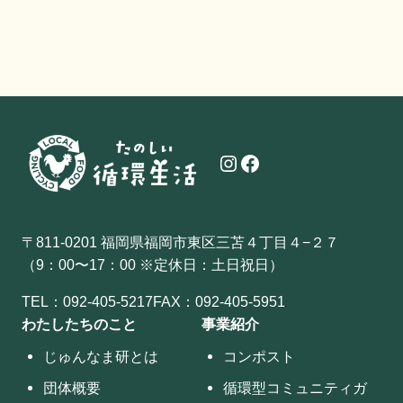
Instagram
Facebook
〒811-0201 福岡県福岡市東区三苫４丁目４−２７
（9：00〜17：00 ※定休日：土日祝日）
TEL：
092-405-5217
FAX：092-405-5951
わたしたちのこと
事業紹介
じゅんなま研とは
コンポスト
団体概要
循環型コミュニティガ