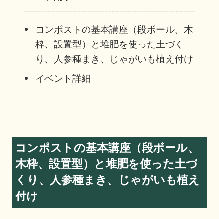
コンポストの基本講座（段ボール、木
枠、設置型）と堆肥を使った土づく
り、人参種まき、じゃがいも植え付け
イベント詳細
コンポストの基本講座（段ボール、
木枠、設置型）と堆肥を使った土づ
くり、人参種まき、じゃがいも植え
付け