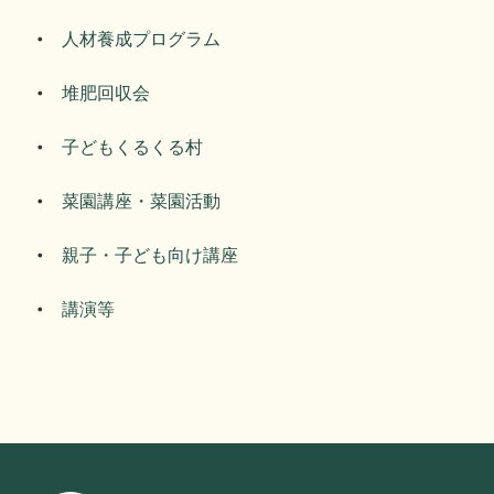
人材養成プログラム
堆肥回収会
子どもくるくる村
菜園講座・菜園活動
親子・子ども向け講座
講演等