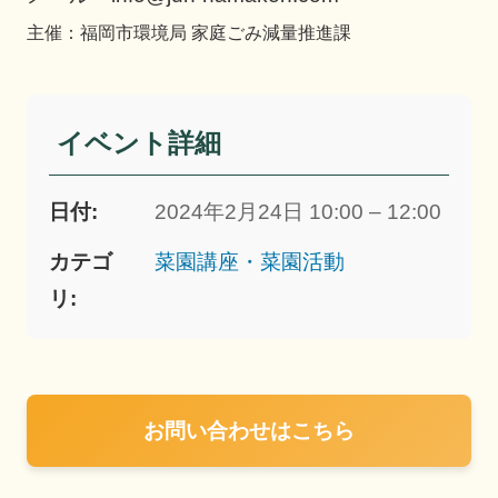
主催：福岡市環境局 家庭ごみ減量推進課
イベント詳細
日付:
2024年2月24日 10:00 – 12:00
カテゴ
菜園講座・菜園活動
リ:
お問い合わせはこちら