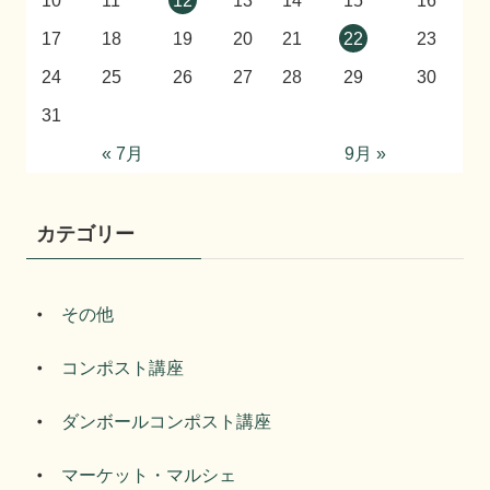
10
11
12
13
14
15
16
17
18
19
20
21
22
23
24
25
26
27
28
29
30
31
« 7月
9月 »
カテゴリー
その他
コンポスト講座
ダンボールコンポスト講座
マーケット・マルシェ