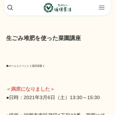
生ごみ堆肥を使った菜園講座
ホーム
イベント
蒲田菜園
＜満席になりました＞
●日時：2021年3月6日（土）13:30～15:30