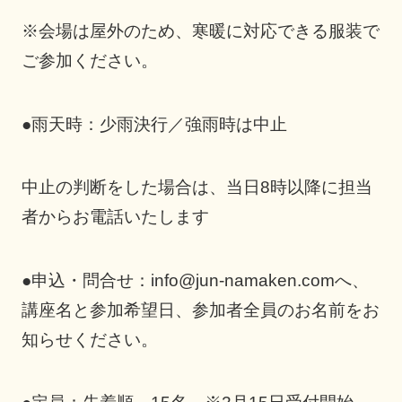
※会場は屋外のため、寒暖に対応できる服装で
ご参加ください。
●雨天時：少雨決行／強雨時は中止
中止の判断をした場合は、当日8時以降に担当
者からお電話いたします
●申込・問合せ：info@jun-namaken.comへ、
講座名と参加希望日、参加者全員のお名前をお
知らせください。