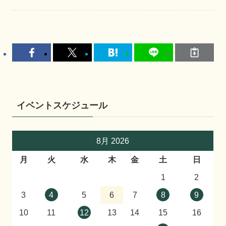
イベントスケジュール
8月 2026
月
火
水
木
金
土
日
1
2
3
4
5
6
7
8
9
10
11
12
13
14
15
16