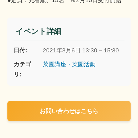
●定員：先着順、15名 ※2月15日受付開始
イベント詳細
日付:
2021年3月6日 13:30 – 15:30
カテゴ
菜園講座・菜園活動
リ:
お問い合わせはこちら