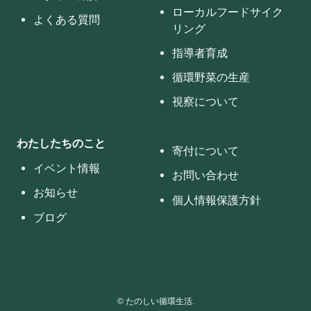
ローカルフードサイク
よくある質問
リング
指導者育成
循環野菜の生産
視察について
わたしたちのこと
寄付について
イベント情報
お問い合わせ
お知らせ
個人情報保護方針
ブログ
©
たのしい循環生活.