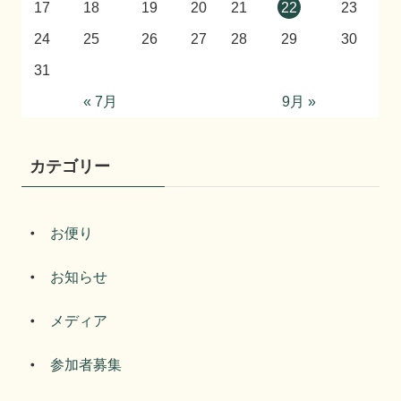
17
18
19
20
21
22
23
24
25
26
27
28
29
30
31
« 7月
9月 »
カテゴリー
お便り
お知らせ
メディア
参加者募集