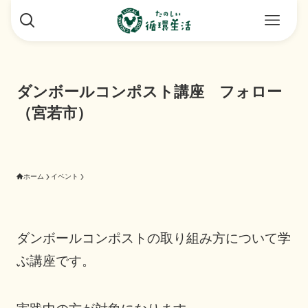
ダンボールコンポスト講座 フォロー
（宮若市）
ホーム
イベント
ダンボールコンポストの取り組み方について学
ぶ講座です。