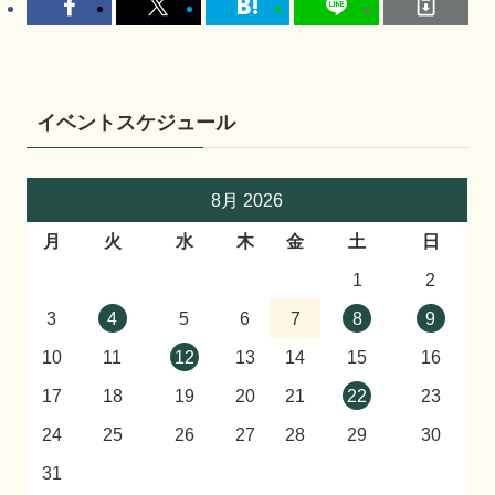
イベントスケジュール
8月 2026
月
火
水
木
金
土
日
1
2
3
4
5
6
7
8
9
10
11
12
13
14
15
16
17
18
19
20
21
22
23
24
25
26
27
28
29
30
31