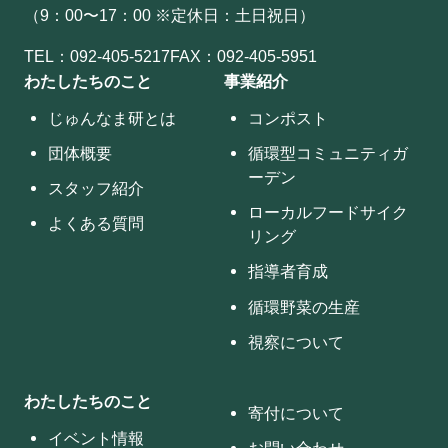
（9：00〜17：00 ※定休日：土日祝日）
TEL：
092-405-5217
FAX：092-405-5951
わたしたちのこと
事業紹介
じゅんなま研とは
コンポスト
団体概要
循環型コミュニティガ
ーデン
スタッフ紹介
ローカルフードサイク
よくある質問
リング
指導者育成
循環野菜の生産
視察について
わたしたちのこと
寄付について
イベント情報
お問い合わせ