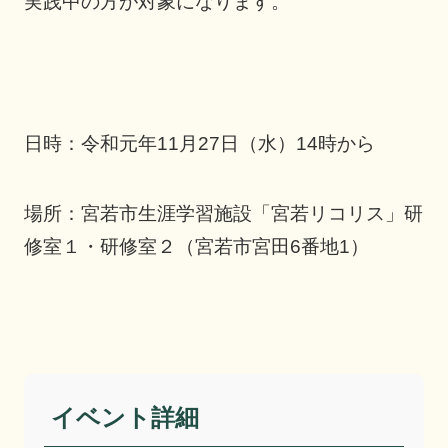
実践中の方が対象になります。
日時：令和元年11月27日（水）14時から
場所：宮若市生涯学習施設「宮若リコリス」研
修室１・研修室２（宮若市宮田6番地1）
イベント詳細