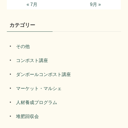
« 7月
9月 »
カテゴリー
その他
コンポスト講座
ダンボールコンポスト講座
マーケット・マルシェ
人材養成プログラム
堆肥回収会