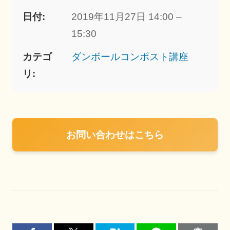
日付:
2019年11月27日 14:00 –
15:30
カテゴ
ダンボールコンポスト講座
リ:
お問い合わせはこちら