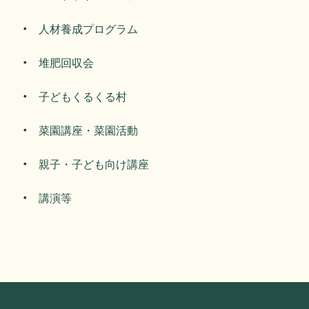
人材養成プログラム
堆肥回収会
子どもくるくる村
菜園講座・菜園活動
親子・子ども向け講座
講演等