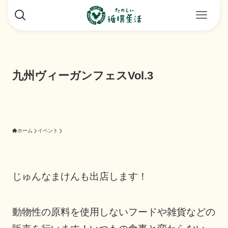
九州ヴィーガンフェスVol.3
ホーム
イベント
じゅんなまけんも出店します！
動物性の原料を使用しないフードや雑貨などの