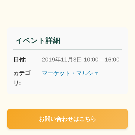
イベント詳細
日付:
2019年11月3日 10:00 – 16:00
カテゴ
マーケット・マルシェ
リ:
お問い合わせはこちら