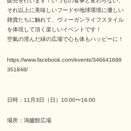
販売を行います！いつもの食事と変わらない、
それ以上に美味しいフードや地球環境に優しい
雑貨たちに触れて、ヴィーガンライフスタイル
を体現して頂く楽しいイベントです！
空氣の澄んだ緑の広場で心も体もハッピーに！
https://www.facebook.com/events/346641699
351848/
日時：11月3日（日）10:00〜16:00
場所：鴻臚館広場