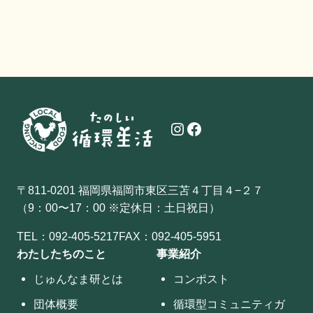
Instagram
Facebook
〒811-0201 福岡県福岡市東区三苫４丁目４−２７
（9：00〜17：00 ※定休日：土日祝日）
TEL：
092-405-5217
FAX：092-405-5951
わたしたちのこと
事業紹介
じゅんなま研とは
コンポスト
団体概要
循環型コミュニティガ