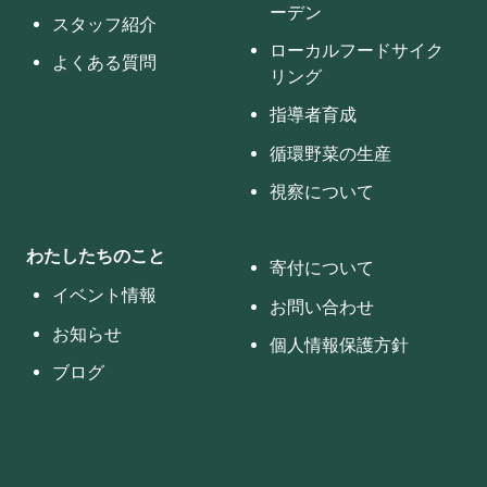
ーデン
スタッフ紹介
ローカルフードサイク
よくある質問
リング
指導者育成
循環野菜の生産
視察について
わたしたちのこと
寄付について
イベント情報
お問い合わせ
お知らせ
個人情報保護方針
ブログ