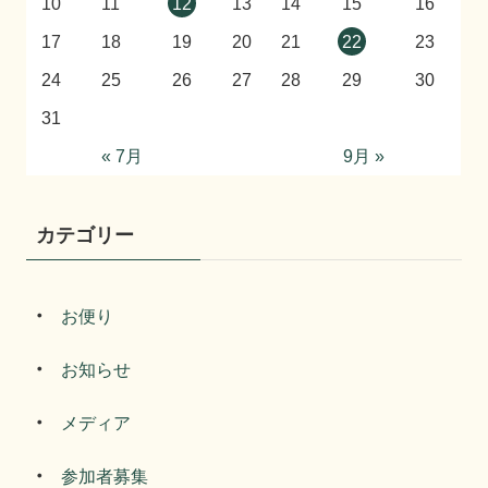
10
11
12
13
14
15
16
17
18
19
20
21
22
23
24
25
26
27
28
29
30
31
« 7月
9月 »
カテゴリー
お便り
お知らせ
メディア
参加者募集