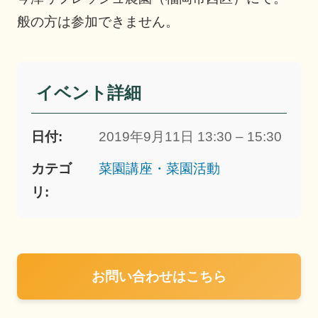
般の方は参加できません。
イベント詳細
日付:
2019年9月11日 13:30 – 15:30
カテゴ
菜園講座・菜園活動
リ:
お問い合わせはこちら