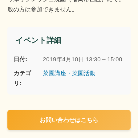
般の方は参加できません。
イベント詳細
日付:
2019年4月10日 13:30 – 15:00
カテゴ
菜園講座・菜園活動
リ:
お問い合わせはこちら