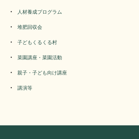
人材養成プログラム
堆肥回収会
子どもくるくる村
菜園講座・菜園活動
親子・子ども向け講座
講演等