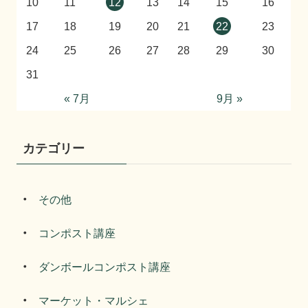
10
11
12
13
14
15
16
17
18
19
20
21
22
23
24
25
26
27
28
29
30
31
« 7月
9月 »
カテゴリー
その他
コンポスト講座
ダンボールコンポスト講座
マーケット・マルシェ