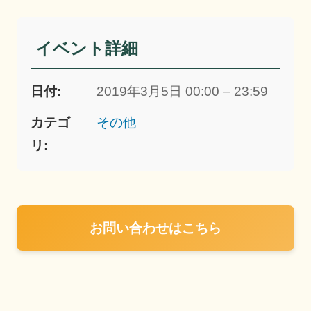
イベント詳細
日付:
2019年3月5日 00:00 – 23:59
カテゴ
その他
リ:
お問い合わせはこちら