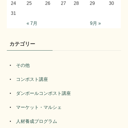
24
25
26
27
28
29
30
31
« 7月
9月 »
カテゴリー
その他
コンポスト講座
ダンボールコンポスト講座
マーケット・マルシェ
人材養成プログラム