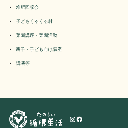
堆肥回収会
子どもくるくる村
菜園講座・菜園活動
親子・子ども向け講座
講演等
Instagram
Facebook