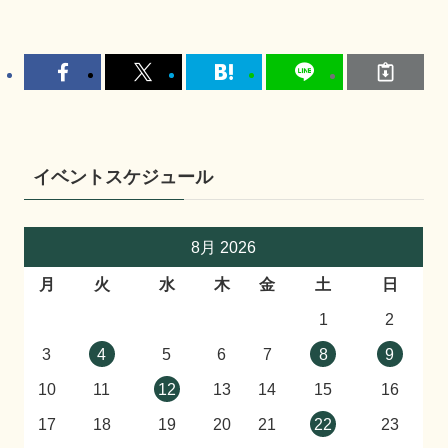
イベントスケジュール
8月 2026
月
火
水
木
金
土
日
1
2
3
4
5
6
7
8
9
10
11
12
13
14
15
16
17
18
19
20
21
22
23