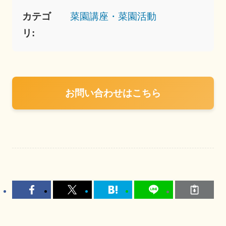
カテゴ
菜園講座・菜園活動
リ:
お問い合わせはこちら