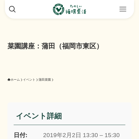
菜園講座：蒲田（福岡市東区）
ホーム
イベント
蒲田菜園
イベント詳細
日付:
2019年2月2日 13:30 – 15:30