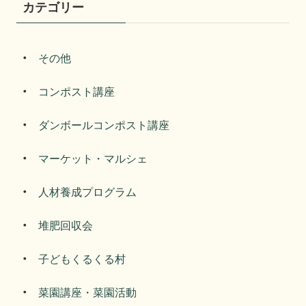
カテゴリー
その他
コンポスト講座
ダンボールコンポスト講座
マーケット・マルシェ
人材養成プログラム
堆肥回収会
子どもくるくる村
菜園講座・菜園活動