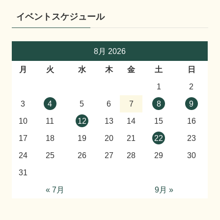
イベントスケジュール
8月 2026
月
火
水
木
金
土
日
1
2
3
4
5
6
7
8
9
10
11
12
13
14
15
16
17
18
19
20
21
22
23
24
25
26
27
28
29
30
31
« 7月
9月 »