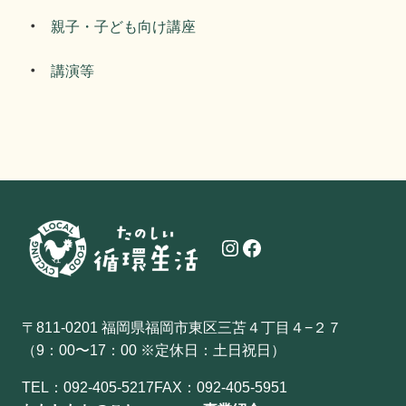
親子・子ども向け講座
講演等
Instagram
Facebook
〒811-0201 福岡県福岡市東区三苫４丁目４−２７
（9：00〜17：00 ※定休日：土日祝日）
TEL：
092-405-5217
FAX：092-405-5951