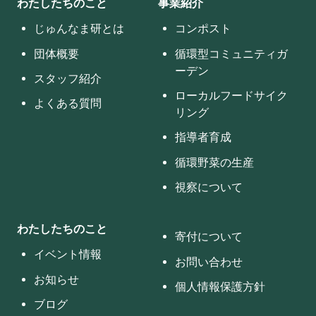
わたしたちのこと
事業紹介
じゅんなま研とは
コンポスト
団体概要
循環型コミュニティガ
ーデン
スタッフ紹介
ローカルフードサイク
よくある質問
リング
指導者育成
循環野菜の生産
視察について
わたしたちのこと
寄付について
イベント情報
お問い合わせ
お知らせ
個人情報保護方針
ブログ