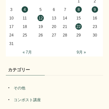
1
2
3
4
5
6
7
8
9
10
11
12
13
14
15
16
17
18
19
20
21
22
23
24
25
26
27
28
29
30
31
« 7月
9月 »
カテゴリー
その他
コンポスト講座