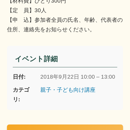
【材料費】ひとり300円
【定 員】30人
【申 込】参加者全員の氏名、年齢、代表者の
住所、連絡先をお知らせください。
イベント詳細
日付:
2018年9月22日 10:00 – 13:00
カテゴ
親子・子ども向け講座
リ: