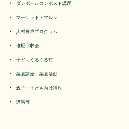
ダンボールコンポスト講座
マーケット・マルシェ
人材養成プログラム
堆肥回収会
子どもくるくる村
菜園講座・菜園活動
親子・子ども向け講座
講演等