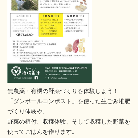
無農薬・有機の野菜づくりを体験しよう！
「ダンボールコンポスト」を使った生ごみ堆肥
づくり体験や、
野菜の植付、収穫体験、そして収穫した野菜を
使ってごはんを作ります。