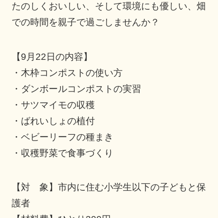
たのしくおいしい、そして環境にも優しい、畑
での時間を親子で過ごしませんか？
【9月22日の内容】
・木枠コンポストの使い方
・ダンボールコンポストの実習
・サツマイモの収穫
・ばれいしょの植付
・ベビーリーフの種まき
・収穫野菜で食事づくり
【対 象】市内に住む小学生以下の子どもと保
護者