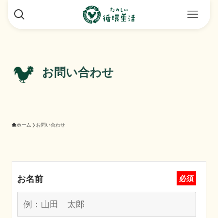
お問い合わせ
ホーム
お問い合わせ
お名前
必須