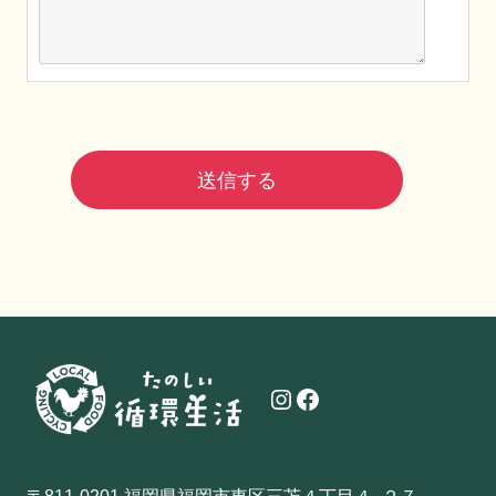
Instagram
Facebook
〒811-0201 福岡県福岡市東区三苫４丁目４−２７