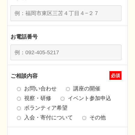
お電話番号
ご相談内容
必須
お問い合わせ
講座の開催
視察・研修
イベント参加申込
ボランティア希望
入会・寄付について
その他