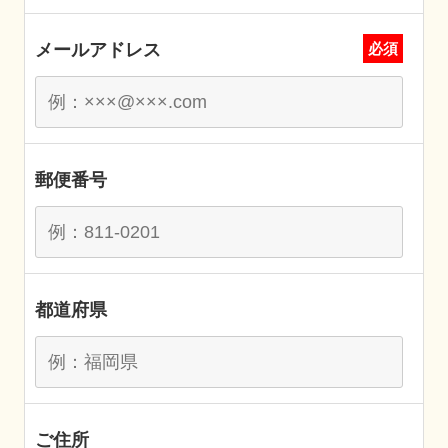
メールアドレス
必須
郵便番号
都道府県
ご住所