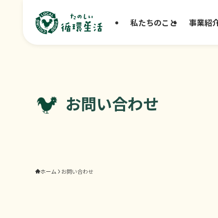
私たちのこと
事業紹
お問い合わせ
ホーム
お問い合わせ