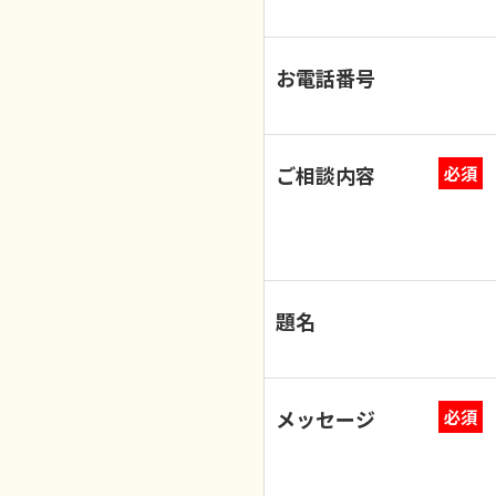
お電話番号
ご相談内容
必須
題名
メッセージ
必須