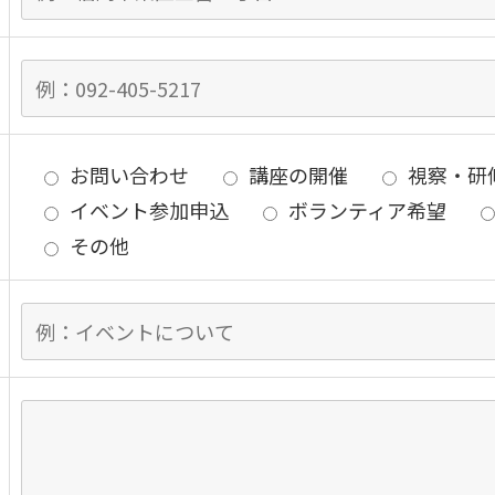
お問い合わせ
講座の開催
視察・研
イベント参加申込
ボランティア希望
その他