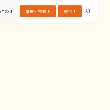
い合わせ
講座・視察
寄付