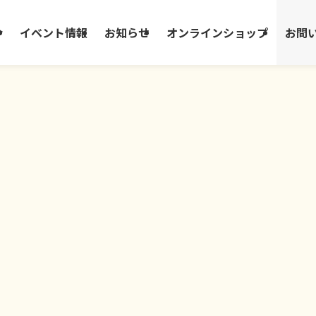
介
イベント情報
お知らせ
オンラインショップ
お問